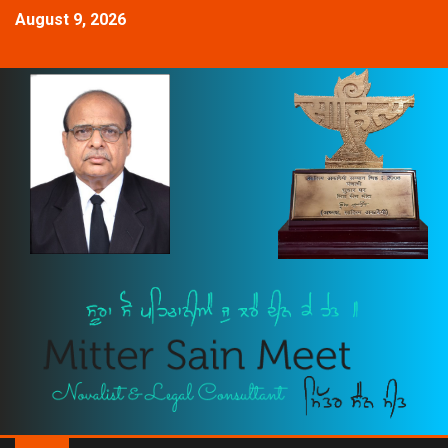
August 9, 2026