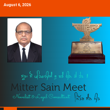
August 6, 2026