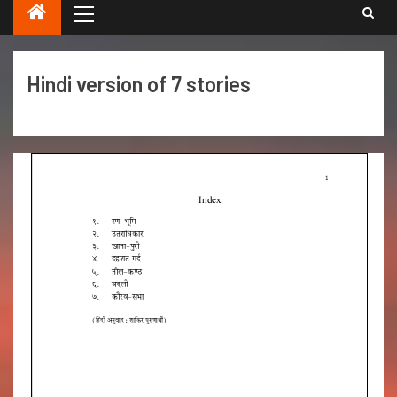
Hindi version of 7 stories