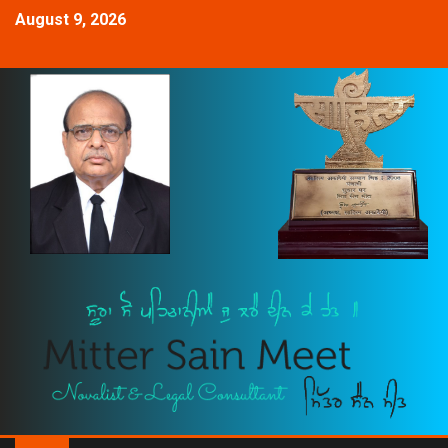
August 9, 2026