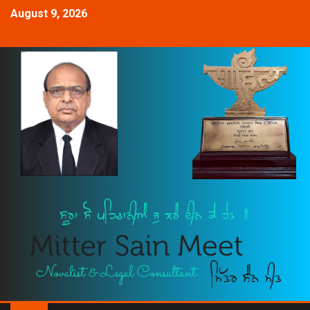
August 9, 2026