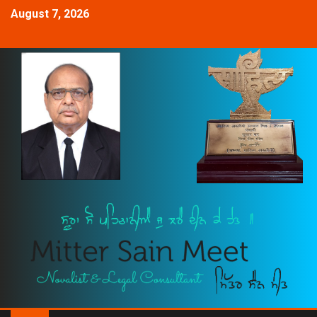
August 7, 2026