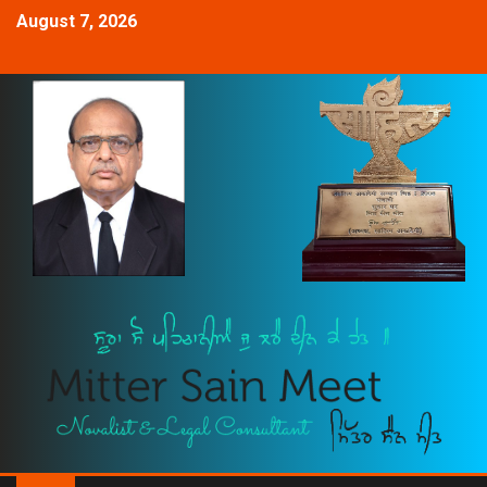
August 7, 2026