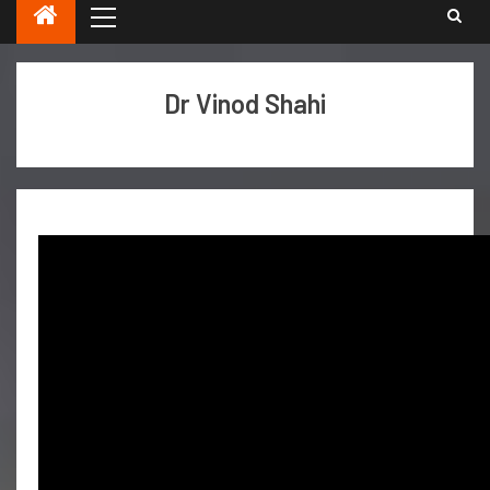
Dr Vinod Shahi