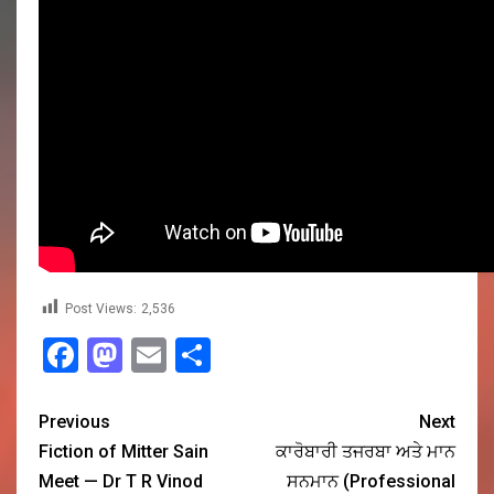
Post Views:
2,536
Facebook
Mastodon
Email
Share
Previous
Next
Fiction of Mitter Sain
ਕਾਰੋਬਾਰੀ ਤਜਰਬਾ ਅਤੇ ਮਾਨ
Meet — Dr T R Vinod
ਸਨਮਾਨ (Professional