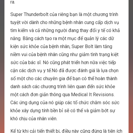
ra.
Super Thunderbolt của riêng bạn là một chương trình
tuyệt vời dành cho những bệnh nhân cung cấp dịch vụ
tìm kiếm và cả những người đang thay đổi y tế có khả
năng. Bằng cách tạo ra một mục để quản lý các dữ
kiện sức khỏe của bệnh nhân, Super Bolt làm tăng
niềm vui của bệnh nhân cũng như giảm tình trạng kiệt
sức của bác sĩ. Nó cũng phát triển hơn nữa việc tiếp
cận các dịch vụ y tế.Nó đã được đánh giá là lựa chọn
số một cho các chuyên gia để bạn có thể hoàn thành
danh sách các chương trình liên quan đến sức khỏe
một cách đơn giản thông qua Medical It Revisions.
Các ứng dụng của nó giúp các tổ chức chăm sóc sức
khỏe xây dựng tính bền bỉ sẽ có thể và giảm bớt sự
khó chịu của nhân viên.
Kể từ khi cải tiến thiết bị, điều này cũng đúng là tiện ích