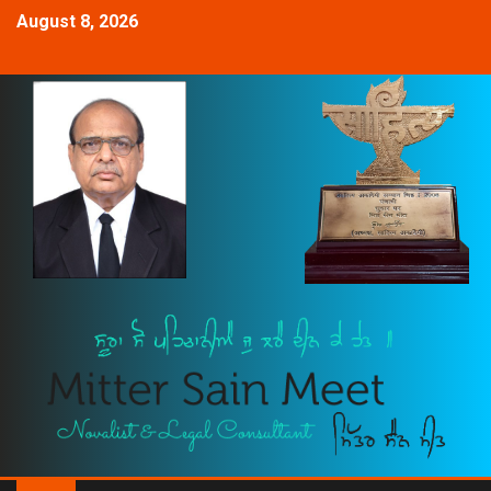
August 8, 2026