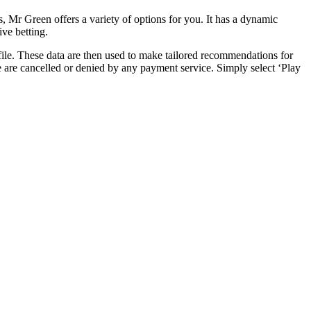
s, Mr Green offers a variety of options for you. It has a dynamic
ive betting.
ofile. These data are then used to make tailored recommendations for
 are cancelled or denied by any payment service. Simply select ‘Play