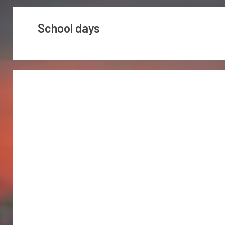
School days