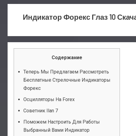
Индикатор Форекс Глаз 10 Скач
Содержание
Теперь Мы Предлагаем Рассмотреть
Бесплатные Стрелочные Индикаторы
Форекс
Осцилляторы На Forex
Советник Ilan 7
Поможем Настроить Для Работы
Выбранный Вами Индикатор