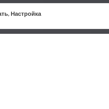
ать, Настройка