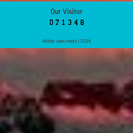
Our Visitor
Mitter sain meet
|
2026