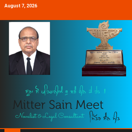
August 7, 2026