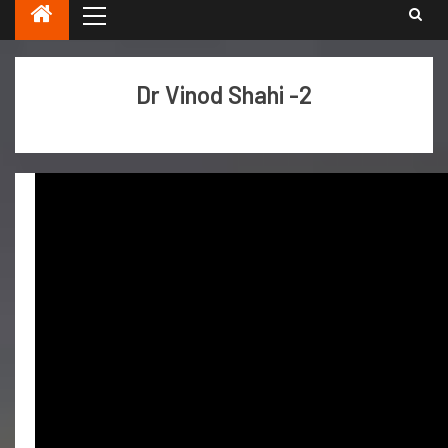
Dr Vinod Shahi -2