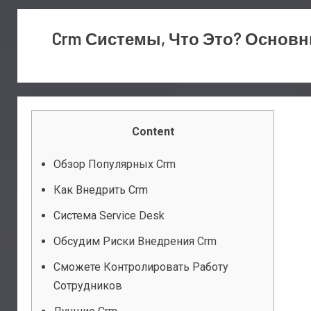
Crm Системы, Что Это? Основ
Content
Обзор Популярных Crm
Как Внедрить Crm
Система Service Desk
Обсудим Риски Внедрения Crm
Сможете Контролировать Работу
Сотрудников