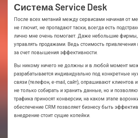
Система Service Desk
После всех метаний между сервисами начиная от ме
не глючит, не пропадают таски, всегда есть подстра
лично мне очень помогает. Даже небольшие фирмы, 
управлять продажами. Ведь стоимость привлечения
за счет повышения эффективности.
Вы никому ничего не должны и в любой момент може
разрабатывается индивидуально под конкретные ну
связи (телефон, e-mail, сайт), опрашивают клиенто
не только собирать и хранить данные, но и позволяю
трафика приносят конверсии, на каком этапе воронк
обеспечение CRM позволяет бизнесу быть эффективн
внедрение стоит сущие копейки.