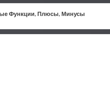
ные Функции, Плюсы, Минусы