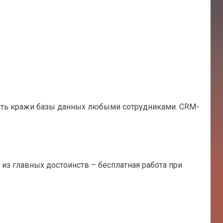
сть кражи базы данных любыми сотрудниками. CRM-
из главных достоинств – бесплатная работа при