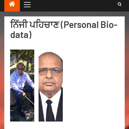
ਨਿੱਜੀ ਪਹਿਚਾਣ (Personal Bio-
data)