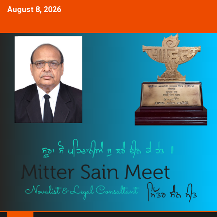
August 8, 2026