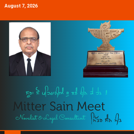
August 7, 2026