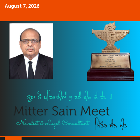
August 7, 2026