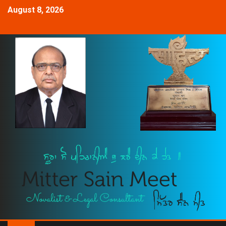
August 8, 2026