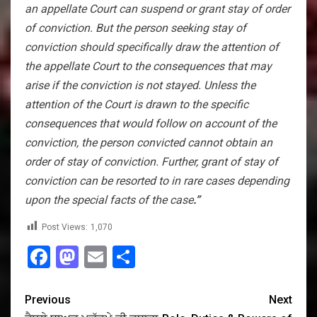
an appellate Court can suspend or grant stay of order
of conviction. But the person seeking stay of
conviction should specifically draw the attention of
the appellate Court to the consequences that may
arise if the conviction is not stayed. Unless the
attention of the Court is drawn to the specific
consequences that would follow on account of the
conviction, the person convicted cannot obtain an
order of stay of conviction. Further, grant of stay of
conviction can be resorted to in rare cases depending
upon the special facts of the case
.”
Post Views:
1,070
Facebook
Mastodon
Email
Share
Previous
Next