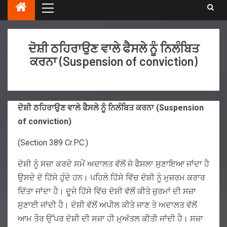
ਦੋਸ਼ੀ ਠਹਿਰਾਉਣ ਵਾਲੇ ਫੈਸਲੇ ਨੂੰ ਨਿਲੰਬਿਤ
ਕਰਨਾ (Suspension of conviction)
ਦੋਸ਼ੀ ਠਹਿਰਾਉਣ ਵਾਲੇ ਫੈਸਲੇ ਨੂੰ ਨਿਲੰਬਿਤ ਕਰਨਾ (
Suspension
of conviction)
(Section 389 Cr.P.C.)
ਦੋਸ਼ੀ ਨੂੰ ਸਜ਼ਾ ਕਰਦੇ ਸਮੇਂ ਅਦਾਲਤ ਵੱਲੋਂ ਜੋ ਫੈਸਲਾ ਸੁਣਾਇਆ ਜਾਂਦਾ ਹੈ
ਉਸਦੇ ਦੋ ਹਿੱਸੇ ਹੁੰਦੇ ਹਨ। ਪਹਿਲੇ ਹਿੱਸੇ ਵਿੱਚ ਦੋਸ਼ੀ ਨੂੰ ਮੁਜ਼ਰਮ ਕਰਾਰ
ਦਿੱਤਾ ਜਾਂਦਾ ਹੈ। ਦੂਜੇ ਹਿੱਸੇ ਵਿੱਚ ਦੋਸ਼ੀ ਵੱਲੋਂ ਕੀਤੇ ਜ਼ੁਰਮਾਂ ਦੀ ਸਜ਼ਾ
ਸੁਣਾਈ ਜਾਂਦੀ ਹੈ। ਦੋਸ਼ੀ ਵੱਲੋਂ ਅਪੀਲ ਕੀਤੇ ਜਾਣ ਤੇ ਅਦਾਲਤ ਵੱਲੋਂ
ਆਮ ਤੌਰ ਉੱਪਰ ਦੋਸ਼ੀ ਦੀ ਸਜ਼ਾ ਹੀ ਮੁਅੱਤਲ ਕੀਤੀ ਜਾਂਦੀ ਹੈ। ਸਜ਼ਾ