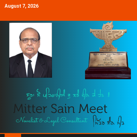
August 7, 2026