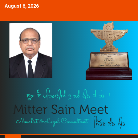
August 6, 2026