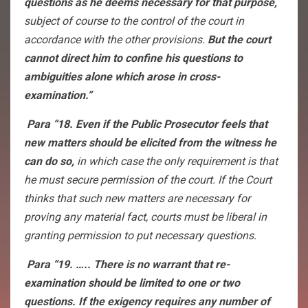
questions as he deems necessary for that purpose,
subject of course to the control of the court in
accordance with the other provisions.
But the court
cannot direct him to confine his questions to
ambiguities alone which arose in cross-
examination.”
Para “18. Even if the Public Prosecutor feels that
new matters should be elicited from the witness he
can do so,
in which case the only requirement is that
he must secure permission of the court. If the Court
thinks that such new matters are necessary for
proving any material fact, courts must be liberal in
granting permission to put necessary questions.
Para “19. ….. There is no warrant that re-
examination should be limited to one or two
questions. If the exigency requires any number of