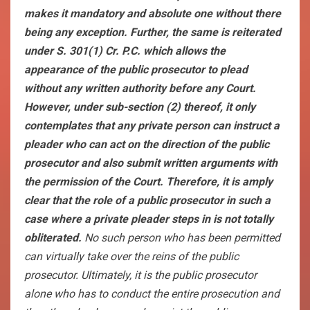
makes it mandatory and absolute one without there
being any exception. Further, the same is reiterated
under S. 301(1) Cr. P.C. which allows the
appearance of the public prosecutor to plead
without any written authority before any Court.
However, under sub-section (2) thereof, it only
contemplates that any private person can instruct a
pleader who can act on the direction of the public
prosecutor and also submit written arguments with
the permission of the Court. Therefore, it is amply
clear that the role of a public prosecutor in such a
case where a private pleader steps in is not totally
obliterated.
No such person who has been permitted
can virtually take over the reins of the public
prosecutor. Ultimately, it is the public prosecutor
alone who has to conduct the entire prosecution and