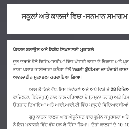
ਸਕੂਲਾਂ ਅਤੇ ਕਾਲਜਾਂ ਵਿਚ -ਸਨਮਾਨ ਸਮਾਗਮ
ਪੋਸਟਰ ਬਣਾਉਣ ਅਤੇ ਨਿਬੰਧ ਲਿਖਣ ਲਈ ਮੁਕਾਬਲੇ
ਦੂਰ ਦੁਰਾਡੇ ਬੈਠੇ ਵਿਦਿਆਰਥੀਆਂ ਵਿੱਚ ਪੰਜਾਬੀ ਭਾਸ਼ਾ ਦੇ ਵਿਕਾਸ ਅਤੇ ਪ
ਭਾਸ਼ਾ ਪਸਾਰ ਭਾਈਚਾਰਾ ਕਨੈਡਾ ਵੱਲੋਂ
‘
ਨਕਲੀ ਬੁੱਧੀਮਤਾ ਦਾ ਪੰਜਾਬੀ ਭਾਸ
ਆਨਲਾਈਨ ਮੁਕਾਬਲਾ ਕਰਵਾਇਆ ਗਿਆ।
ਆਸ ਤੋਂ ਕਿਤੇ ਵੱਧ, ਇਸ ਨਿਵੇਕਲੇ ਅਤੇ ਔਖੇ ਵਿਸ਼ੇ ਤੇ
28 ਵਿਦਿਆ
ਫਾਜ਼ਿਲਕਾ, ਫਿਰੋਜ਼ਪੁਰ) ਨਾਲ ਨਾਲ ਹਰਿਆਣਾ ਦੇ (ਯਮੁਨਾ ਨਗਰ) ਅਤੇ ਹਿਮ
ਉਤਸ਼ਾਹ ਦਿਖਾਇਆ ਅਤੇ ਆਈ.ਆਈ.ਟੀ ਵਿੱਚ ਪੜ੍ਹਦੇ ਵਿਦਿਆਰਥੀਆਂ 
ਗੁਰੂ ਨਾਨਕ ਕਾਲਜ ਆਫ ਐਜੂਕੇਸ਼ਨ ਫਾਰ ਵੂਮੈਨ ਕਪੂਰਥਲਾ ਅਤੇ ਗੁਰੂ 
ਨੇ ਇਸ ਮੁਕਾਬਲੇ ਵਿੱਚ ਵੱਧ ਚੜ ਕੇ ਹਿੱਸਾ ਲਿਆ। ਦੋਹਾਂ ਕਾਲਜਾਂ ਦੇ 10