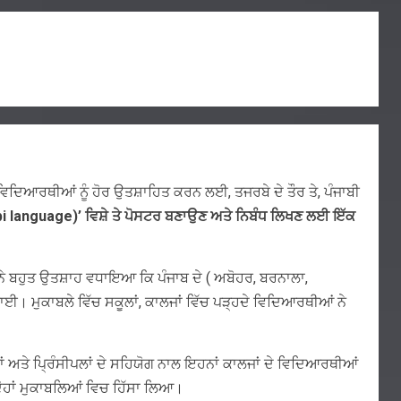
 ਵਿਦਿਆਰਥੀਆਂ ਨੂੰ ਹੋਰ ਉਤਸ਼ਾਹਿਤ ਕਰਨ ਲਈ, ਤਜਰਬੇ ਦੇ ਤੌਰ ਤੇ, ਪੰਜਾਬੀ
abi language)’
ਵਿਸ਼ੇ ਤੇ ਪੋਸਟਰ ਬਣਾਉਣ ਅਤੇ ਨਿਬੰਧ ਲਿਖਣ ਲਈ ਇੱਕ
ੇ ਬਹੁਤ ਉਤਸ਼ਾਹ ਵਧਾਇਆ ਕਿ ਪੰਜਾਬ ਦੇ ( ਅਬੋਹਰ, ਬਰਨਾਲਾ,
ਾਈ। ਮੁਕਾਬਲੇ ਵਿੱਚ ਸਕੂਲਾਂ, ਕਾਲਜਾਂ ਵਿੱਚ ਪੜ੍ਹਦੇ ਵਿਦਿਆਰਥੀਆਂ ਨੇ
ਤੇ ਪ੍ਰਿੰਸੀਪਲਾਂ ਦੇ ਸਹਿਯੋਗ ਨਾਲ ਇਹਨਾਂ ਕਾਲਜਾਂ ਦੇ ਵਿਦਿਆਰਥੀਆਂ
ਦੋਹਾਂ ਮੁਕਾਬਲਿਆਂ ਵਿਚ ਹਿੱਸਾ ਲਿਆ।