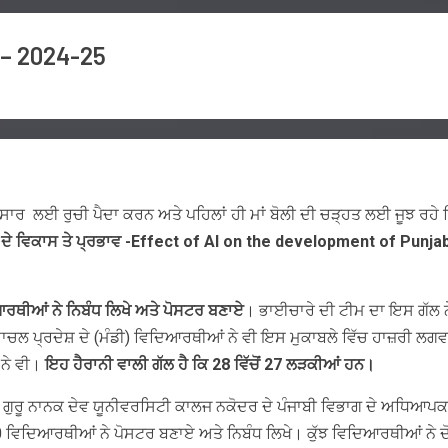
 – 2024-25
੍ਰਸਾਰ ਲਈ ਰੁਚੀ ਪੈਦਾ ਕਰਨ ਅਤੇ ਪਹਿਲਾਂ ਹੀ ਮਾਂ ਬੋਲੀ ਦੀ ਚੜ੍ਹਤ ਲਈ ਜੂਝ ਰਹੇ
਼ਾ ਦੇ ਵਿਕਾਸ ਤੇ ਪ੍ਰਭਾਵ -Effect of AI on the development of Punj
ਰਥੀਆਂ ਨੇ ਨਿਬੰਧ ਲਿਖੇ ਅਤੇ ਪੋਸਟਰ ਬਣਾਏ
। ਭਾਈਚਾਰੇ ਦੀ ਟੀਮ ਦਾ ਇਸ ਗੱਲ ਨ
ਾਚਲ ਪ੍ਰਦੇਸ਼ ਦੇ (ਮੰਡੀ) ਵਿਦਿਆਰਥੀਆਂ ਨੇ ਵੀ ਇਸ ਮੁਕਾਬਲੇ ਵਿੱਚ ਹਾਜ਼ਰੀ ਲਗਵ
ਨੇ ਵੀ।
ਇਹ ਹੈਰਾਨੀ ਵਾਲੀ ਗੱਲ ਹੈ ਕਿ 28 ਵਿੱਚੋਂ 27 ਲੜਕੀਆਂ ਹਨ।
ਨਾਨਕ ਦੇਵ ਯੂਨੀਵਰਸਿਟੀ ਕਾਲਜ ਨਕੋਦਰ ਦੇ ਪੰਜਾਬੀ ਵਿਭਾਗ ਦੇ ਅਧਿਆਪਕਾਂ ਅ
-10 ਵਿਦਿਆਰਥੀਆਂ ਨੇ ਪੋਸਟਰ ਬਣਾਏ ਅਤੇ ਨਿਬੰਧ ਲਿਖੇ। ਕੁੱਝ ਵਿਦਿਆਰਥੀਆਂ ਨੇ 