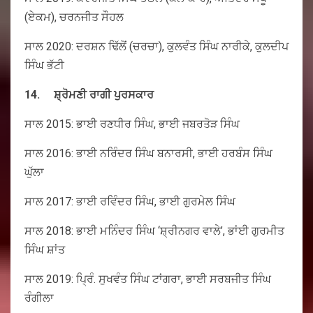
(ਏਕਮ), ਚਰਨਜੀਤ ਸੌਹਲ
ਸਾਲ 2020: ਦਰਸ਼ਨ ਢਿੱਲੋਂ (ਚਰਚਾ), ਕੁਲਵੰਤ ਸਿੰਘ ਨਾਰੀਕੇ, ਕੁਲਦੀਪ
ਸਿੰਘ ਭੱਟੀ
14.
ਸ਼੍ਰੋਮਣੀ
ਰਾਗੀ
ਪੁਰਸਕਾਰ
ਸਾਲ 2015: ਭਾਈ ਰਣਧੀਰ ਸਿੰਘ, ਭਾਈ ਜਬਰਤੋੜ ਸਿੰਘ
ਸਾਲ 2016: ਭਾਈ ਨਰਿੰਦਰ ਸਿੰਘ ਬਨਾਰਸੀ, ਭਾਈ ਹਰਬੰਸ ਸਿੰਘ
ਘੁੱਲਾ
ਸਾਲ 2017: ਭਾਈ ਰਵਿੰਦਰ ਸਿੰਘ, ਭਾਈ ਗੁਰਮੇਲ ਸਿੰਘ
ਸਾਲ 2018: ਭਾਈ ਮਨਿੰਦਰ ਸਿੰਘ ‘ਸ਼੍ਰੀਨਗਰ ਵਾਲੇ’, ਭਾਂਈ ਗੁਰਮੀਤ
ਸਿੰਘ ਸ਼ਾਂਤ
ਸਾਲ 2019: ਪ੍ਰਿੰ. ਸੁਖਵੰਤ ਸਿੰਘ ਟਾਂਗਰਾ, ਭਾਈ ਸਰਬਜੀਤ ਸਿੰਘ
ਰੰਗੀਲਾ