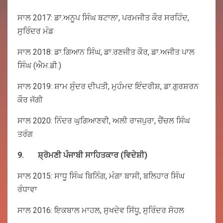
ਸਾਲ 2017: ਡਾ.ਅਨੂਪ ਸਿੰਘ ਬਟਾਲਾ, ਪਰਮਜੀਤ ਕੌਰ ਸਰਹਿੰਦ,
ਸੁਰਿੰਦਰ ਮੰਡ
ਸਾਲ 2018: ਡਾ.ਗਿਆਨ ਸਿੰਘ, ਡਾ.ਰਣਜੀਤ ਕੌਰ, ਡਾ.ਅਜੀਤ ਪਾਲ
ਸਿੰਘ (ਐਮ.ਡੀ.)
ਸਾਲ 2019: ਸ਼ਾਮ ਸੁੰਦਰ ਦੀਪਤੀ, ਮੁਹੰਮਦ ਇੰਦਰੀਸ਼, ਡਾ.ਗੁਰਸ਼ਰਨ
ਕੌਰ ਜੱਗੀ
ਸਾਲ 2020: ਨਿੰਦਰ ਘੁਗਿਆਣਵੀ, ਅਲੀ ਰਾਜਪੁਰਾ, ਚੈਂਚਲ ਸਿੰਘ
ਤਰੰਗ
9.
ਸ਼੍ਰੋਮਣੀ
ਪੰਜਾਬੀ
ਸਾਹਿਤਕਾਰ
(
ਵਿਦੇਸ਼ੀ
)
ਸਾਲ 2015: ਸਾਧੂ ਸਿੰਘ ਬਿਨਿੰਗ, ਮੰਗਾ ਬਾਸੀ, ਬਲਿਹਾਰ ਸਿੰਘ
ਰੰਧਾਵਾ
ਸਾਲ 2016: ਇਕਬਾਲ ਮਾਹਲ, ਸੁਖਦੇਵ ਸਿੱਧੂ, ਸੁਰਿੰਦਰ ਸੋਹਲ