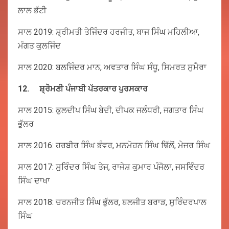
ਲਾਲ ਭੱਟੀ
ਸਾਲ 2019: ਸ਼੍ਰੀਮਤੀ ਤੇਜਿੰਦਰ ਹਰਜੀਤ, ਬਾਜ ਸਿੰਘ ਮਹਿਲੀਆ,
ਮੰਗਤ ਕੁਲਜਿੰਦ
ਸਾਲ 2020: ਬਲਜਿੰਦਰ ਮਾਨ, ਅਵਤਾਰ ਸਿੰਘ ਸੰਧੂ, ਸਿਮਰਤ ਸੁਮੈਰਾ
12.
ਸ਼੍ਰੋਮਣੀ
ਪੰਜਾਬੀ
ਪੱਤਰਕਾਰ
ਪੁਰਸਕਾਰ
ਸਾਲ 2015: ਕੁਲਦੀਪ ਸਿੰਘ ਬੇਦੀ, ਦੀਪਕ ਜਲੰਧਰੀ, ਜਗਤਾਰ ਸਿੰਘ
ਭੁੱਲਰ
ਸਾਲ 2016: ਹਰਬੀਰ ਸਿੰਘ ਭੰਵਰ, ਮਨਮੋਹਨ ਸਿੰਘ ਢਿੱਲੋਂ, ਮੇਜਰ ਸਿੰਘ
ਸਾਲ 2017: ਸੁਰਿੰਦਰ ਸਿੰਘ ਤੇਜ, ਰਾਜੇਸ਼ ਕੁਮਾਰ ਪੰਜੋਲਾ, ਜਸਵਿੰਦਰ
ਸਿੰਘ ਦਾਖਾ
ਸਾਲ 2018: ਚਰਨਜੀਤ ਸਿੰਘ ਭੁੱਲਰ, ਬਲਜੀਤ ਬਰਾੜ, ਸੁਰਿੰਦਰਪਾਲ
ਸਿੰਘ