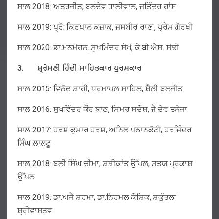
ਸਾਲ 2018: ਅਤਰਜੀਤ, ਬਲਦੇਵ ਧਾਲੀਵਾਲ, ਜਤਿੰਦਰ ਹਾਂਸ
ਸਾਲ 2019: ਪ੍ਰੋ: ਕਿਰਪਾਲ ਕਜ਼ਾਕ, ਜਸਬੀਰ ਰਾਣਾ, ਪ੍ਰੇਮ ਗੋਰਖੀ
ਸਾਲ 2020: ਡਾ.ਮਨਮੋਹਨ, ਸੁਖਮਿੰਦਰ ਸੇਖੋਂ, ਕੇ.ਬੀ.ਐਸ. ਸੋਢੀ
3.
ਸ਼੍ਰੋਮਣੀ
ਹਿੰਦੀ
ਸਾਹਿਤਕਾਰ
ਪੁਰਸਕਾਰ
ਸਾਲ 2015: ਵਿਨੋਦ ਸ਼ਾਹੀ, ਧਰਮਾਪਲ ਸਾਹਿਲ, ਸ਼ੈਲੀ ਬਲਜੀਤ
ਸਾਲ 2016: ਸੁਖਵਿੰਦਰ ਕੌਰ ਬਾਠ, ਸਿਮਰ ਸਦੌਸ਼, ਜੈ ਦੇਵ ਤਨੇਜਾ
ਸਾਲ 2017: ਹਰਸ਼ ਕੁਮਾਰ ਹਰਸ਼, ਅਨਿਲ ਪਠਾਨਕੋਟੀ, ਹਰਜਿੰਦਰ
ਸਿੰਘ ਲਾਲਟੂ
ਸਾਲ 2018: ਬਲੀ ਸਿੰਘ ਚੀਮਾ, ਸ਼ਸ਼ੀਕਾਂਤ ਉੱਪਲ, ਸਤਯ ਪ੍ਰਕਾਸ਼
ਉੱਪਲ
ਸਾਲ 2019: ਡਾ.ਅਜੈ ਸ਼ਰਮਾ, ਡਾ.ਨਿਰਮਲ ਕੌਸ਼ਿਕ, ਸ਼ਕੁੰਤਲਾ
ਸ਼੍ਰੀਵਾਸਤਵ