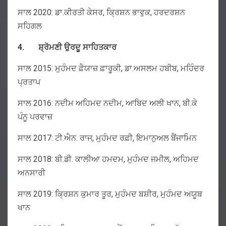
ਸਾਲ 2020: ਡਾ.ਕੀਰਤੀ ਕੇਸਰ, ਕ੍ਰਿਸ਼ਨ ਭਾਵੁਕ, ਹਰਦਰਸ਼ਨ
ਸਹਿਗਲ
4.
ਸ਼੍ਰੋਮਣੀ
ਉਰਦੂ
ਸਾਹਿਤਕਾਰ
ਸਾਲ 2015: ਮੁਹੰਮਦ ਫ਼ੈਯਾਜ਼ ਫ਼ਾਰੂਕੀ, ਡਾ.ਅਸਲਮ ਹਬੀਬ, ਮਹਿੰਦਰ
ਪ੍ਰਤਾਪ
ਸਾਲ 2016: ਨਦੀਮ ਅਹਿਮਦ ਨਦੀਮ, ਆਬਿਦ ਅਲੀ ਖਾਨ, ਬੀ.ਕੇ
ਪੰਨੂ ਪਰਵਾਜ਼
ਸਾਲ 2017: ਟੀ.ਐਨ. ਰਾਜ, ਮੁਹੰਮਦ ਰਫ਼ੀ, ਇਮਾਨੁਅਲ ਬੈਂਜਾਮਿਨ
ਸਾਲ 2018: ਬੀ.ਡੀ. ਕਾਲੀਆ ਹਮਦਮ, ਮੁਹੰਮਦ ਜਮੀਲ, ਅਹਿਮਦ
ਅਨਸਾਰੀ
ਸਾਲ 2019: ਕ੍ਰਿਸ਼ਨ ਕੁਮਾਰ ਤੂਰ, ਮੁਹੰਮਦ ਬਸ਼ੀਰ, ਮੁਹੰਮਦ ਅਯੂਬ
ਖਾਨ