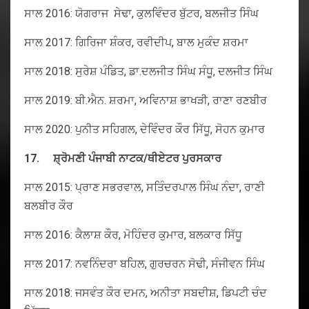
ਸਾਲ 2016: ਯੋਗਰਾਜ ਸੇਢਾ, ਕੁਲਵਿੰਦਰ ਬੁੱਟਰ, ਬਲਜੀਤ ਸਿੰਘ
ਸਾਲ 2017: ਗਿਰਿਜਾ ਸ਼ੰਕਰ, ਰਵੀਦੀਪ, ਬਾਲ ਮੁਕੰਦ ਸ਼ਰਮਾ
ਸਾਲ 2018: ਸੁਰੇਸ਼ ਪੰਡਿਤ, ਡਾ.ਦਲਜੀਤ ਸਿੰਘ ਸੰਧੂ, ਦਲਜੀਤ ਸਿੰਘ
ਸਾਲ 2019: ਬੀ.ਐਨ. ਸ਼ਰਮਾ, ਅਵਿਨਾਸ਼ ਭਾਖੜੀ, ਰਾਣਾ ਰਣਬੀਰ
ਸਾਲ 2020: ਪੁਨੀਤ ਸਹਿਗਲ, ਦੇਵਿੰਦਰ ਕੌਰ ਸਿੱਧੂ, ਸੋਹਨ ਕੁਮਾਰ
17.
ਸ਼੍ਰੋਮਣੀ
ਪੰਜਾਬੀ
ਨਾਟਕ
/
ਥੀਏਟਰ
ਪੁਰਸਕਾਰ
ਸਾਲ 2015: ਪ੍ਰਾਣ ਸਭਰਵਾਲ, ਸਤਿੰਦਰਪਾਲ ਸਿੰਘ ਨੰਦਾ, ਰਾਣੀ
ਬਲਬੀਰ ਕੌਰ
ਸਾਲ 2016: ਕੈਲਾਸ਼ ਕੌਰ, ਮੋਹਿੰਦਰ ਕੁਮਾਰ, ਬਲਕਾਰ ਸਿੱਧੂ
ਸਾਲ 2017: ਨਵਨਿੰਦਰਾ ਬਹਿਲ, ਗੁਰਚਰਨ ਸੋਢੀ, ਸੰਜੀਵਨ ਸਿੰਘ
ਸਾਲ 2018: ਜਸਵੰਤ ਕੌਰ ਦਮਨ, ਅਨੀਤਾ ਸਬਦੀਸ਼, ਡਿਪਟੀ ਚੰਦ