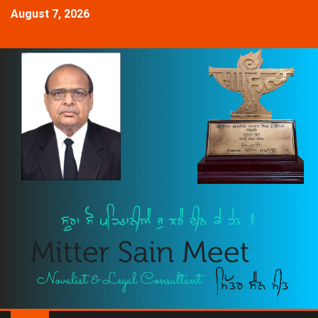
August 7, 2026