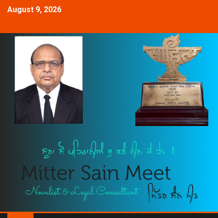
August 9, 2026