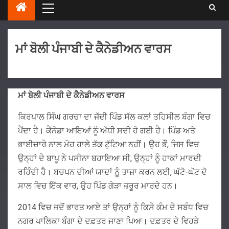
ਮਾਂ ਬੋਲੀ ਪੰਜਾਬੀ ਦੇ ਕੈਨੇਡੀਅਨ ਵਾਰਸ
ਮਾਂ ਬੋਲੀ ਪੰਜਾਬੀ ਦੇ ਕੈਨੇਡੀਅਨ ਵਾਰਸ
ਕਿਰਪਾਲ ਸਿੰਘ ਗਰਚਾ ਦਾ ਜੱਦੀ ਪਿੰਡ ਸੱਲ ਕਲਾਂ ਤਹਿਸੀਲ ਬੰਗਾ ਵਿਚ
ਪੈਂਦਾ ਹੈ। ਕੈਨੇਡਾ ਆਇਆਂ ਨੂੰ ਅੱਧੀ ਸਦੀ ਹੋ ਗਈ ਹੈ। ਪਿੰਡ ਅਤੇ
ਭਾਈਚਾਰੇ ਨਾਲ ਮੋਹ ਹਾਲੇ ਤੱਕ ਟੁੱਟਿਆ ਨਹੀਂ। ਉਹ ਭੌਂ, ਜਿਸ ਵਿਚ
ਉਨ੍ਹਾਂ ਦੇ ਬਾਪੂ ਨੇ ਪਸੀਨਾ ਬਹਾਇਆ ਸੀ, ਉਨ੍ਹਾਂ ਨੂੰ ਹਾਕਾਂ ਮਾਰਦੀ
ਰਹਿੰਦੀ ਹੈ। ਬਚਪਨ ਦੀਆਂ ਯਾਦਾਂ ਨੂੰ ਤਾਜ਼ਾ ਕਰਨ ਲਈ, ਘੱਟੋ-ਘੱਟ ਦੋ
ਸਾਲ ਵਿਚ ਇੱਕ ਵਾਰ, ਉਹ ਪਿੰਡ ਗੇੜਾ ਜ਼ਰੂਰ ਮਾਰਦੇ ਹਨ।
2014 ਵਿਚ ਜਦੋਂ ਭਾਰਤ ਆਏ ਤਾਂ ਉਨ੍ਹਾਂ ਨੂੰ ਕਿਸੇ ਕੰਮ ਦੇ ਸਬੰਧ ਵਿਚ
ਨਗਰ ਪਾਲਿਕਾ ਬੰਗਾ ਦੇ ਦਫ਼ਤਰ ਜਾਣਾ ਪਿਆ। ਦਫ਼ਤਰ ਦੇ ਵਿਹੜੇ