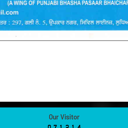
Our Visitor