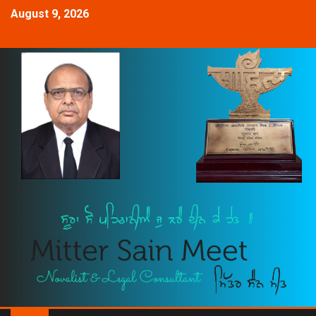
August 9, 2026