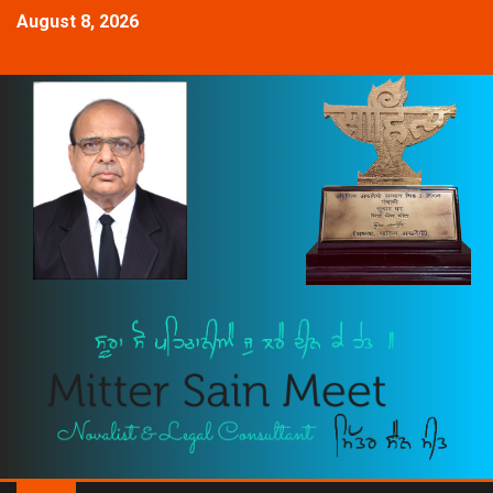
August 8, 2026