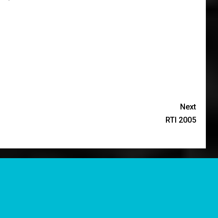
Next
RTI 2005