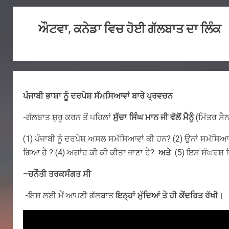
ਔਟਵਾ, ਕਨੇਡਾ ਵਿਚ ਹੋਈ ਗੱਲਬਾਤ ਦਾ ਲਿੰਕ
ਪੰਜਾਬੀ ਭਾਸ਼ਾ ਨੂੰ ਦਰਪੇਸ਼ ਸੱਮਸਿਆਵਾਂ ਬਾਰੇ ਪ੍ਰਵਚਨ
-ਗੱਲਬਾਤ ਸ਼ੁਰੂ ਕਰਨ ਤੋਂ ਪਹਿਲਾਂ
ਸੁੱਚਾ ਸਿੰਘ ਮਾਨ ਜੀ ਵੱਲੋਂ ਮੈਨੂੰ
(ਮਿੱਤਰ ਸੈਨ
(1) ਪੰਜਾਬੀ ਨੂੰ ਦਰਪੇਸ਼ ਅਸਲ ਸਮੱਸਿਆਵਾਂ ਕੀ ਹਨ? (2) ਉਨਾਂ ਸਮੱਸਿਆਵਾ
ਗਿਆ ਹੈ ? (4) ਅਗਾਂਹ ਕੀ ਕੀ ਕੀਤਾ ਜਾਣਾ ਹੈ?
ਅਤੇ
(5) ਇਸ ਸੰਘਰਸ਼ ਵ
–
ਚਨੌਤੀ ਤਰਕਸੰਗਤ ਸੀ
-ਇਸ ਲਈ ਮੈਂ ਆਪਣੀ ਗੱਲਬਾਤ
ਇਨ੍ਹਾਂ ਮੁੱਦਿਆਂ ਤੇ ਹੀ ਕੇਂਦਰਿਤ ਰੱਖੀ।