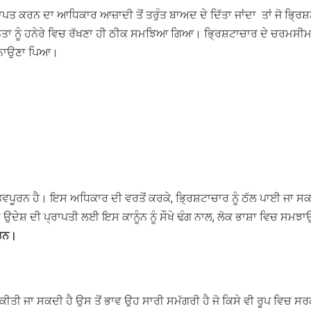
ਪਤ ਕਰਨ ਦਾ ਆਧਿਕਾਰ ਆਜ਼ਾਦੀ ਤੋਂ ਤਰੁੰਤ ਬਾਅਦ ਦੇ ਦਿੱਤਾ ਜਾਂਦਾ ਤਾਂ ਜੋ ਭ੍ਰਿ
ਨਤਾ ਨੂੰ ਹਨੇਰੇ ਵਿਚ ਰੱਖਣਾ ਹੀ ਠੀਕ ਸਮਝਿਆ ਗਿਆ। ਭ੍ਰਿਸ਼ਟਾਚਾਰ ਦੇ ਚਰਮਸੀਮਾ ਤੇ 
 ਬਨਾਉਣਾ ਪਿਆ।
ਤਵਪੂਰਨ ਹੈ। ਇਸ ਅਧਿਕਾਰ ਦੀ ਵਰਤੋਂ ਕਰਕੇ, ਭ੍ਰਿਸ਼ਟਾਚਾਰ ਨੂੰ ਠੱਲ ਪਾਈ ਜਾ ਸਕਦੀ 
ਸੇ ਉਦੇਸ਼ ਦੀ ਪ੍ਰਾਪਤੀ ਲਈ ਇਸ ਕਾਨੂੰਨ ਨੂੰ ਸੌਖੇ ਢੰਗ ਨਾਲ, ਲੋਕ ਭਾਸ਼ਾ ਵਿਚ ਸ
 ਹਨ।
ਤ ਕੀਤੀ ਜਾ ਸਕਦੀ ਹੈ ਉਸ ਤੋਂ ਭਾਵ ਉਹ ਸਾਰੀ ਸਮੱਗਰੀ ਹੈ ਜੋ ਕਿਸੇ ਵੀ ਰੂਪ ਵਿਚ