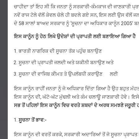
ਚਾਹੀਦਾ ਤਾਂ ਇਹ ਸੀ ਕਿ ਜਨਤਾ ਨੂੰ ਸਰਕਾਰੀ-ਕੰਮਕਾਜ ਦੀ ਜਾਣਕਾਰੀ ਪ੍ਰਾ
ਨਵੇਂ ਰਾਜ ਟੋਲੇ ਵੱਲੋਂ ਕੇਵਲ ਚੋਲੇ ਹੀ ਬਦਲੇ ਗਏ ਸਨ, ਇਸ ਲਈ ਉਸ ਵੱਲੋਂ ਜ
ਦੇ 58 ਸਾਲਾਂ ਬਾਅਦ ਸਰਕਾਰ ਨੂੰ ‘ਸੂਚਨਾ ਦਾ ਅਧਿਕਾਰ ਕਾਨੂੰਨ 2005’
ਇਸ ਕਾਨੂੰਨ ਨੂੰ ਹੇਠ ਲਿਖੇ ਉਦੇਸ਼ਾਂ ਦੀ ਪ੍ਰਾਪਤੀ ਲਈ ਬਣਾਇਆ ਗਿਆ ਹੈ
ਭਾਰਤੀ ਨਾਗਰਿਕ ਦੀ ਸੂਚਨਾ ਤੱਕ ਪਹੁੰਚ ਬਨਾਉਣ
ਸੂਚਨਾ ਦੀ ਪ੍ਰਾਪਤੀ ਜਲਦੀ ਅਤੇ ਯਕੀਨੀ ਬਨਾਉਣ ਅਤੇ
ਸੂਚਨਾ ਦੀ ਵਾਜਿਬ ਕੀਮਤ ਤੇ ਉਪਲੱਬਧੀ ਕਰਾਉਣ ਲਈ
ਇਸ ਕਾਨੂੰਨ ਰਾਹੀਂ ਜਨਤਾ ਨੂੰ ਜੋ ਅਧਿਕਾਰ ਦਿੱਤਾ ਗਿਆ ਹੈ ਉਹ ਬਹੁਤ ਮੱਹ
ਇਸ ਕਾਨੂੰਨ ਦੀ, ਘੱਟੋ-ਘੱਟ ਮੁੱਢਲੀ ਅਤੇ ਕੰਮ ਚਲਾਊ ਜਾਣਕਾਰੀ ਹੋਵੇ। ਇ
ਸਭ ਤੋਂ ਪਹਿਲਾਂ ਇਸ ਕਾਨੂੰਨ ਵਿਚ ਵਰਤੇ ਸ਼ਬਦਾਂ ਦੇ ਅਰਥ ਸਮਝਣੇ ਜਰੂਰੀ
ਸੂਚਨਾ ਤੋਂ ਭਾਵ:-
ਇਸ ਕਾਨੂੰਨ ਦੀ ਵਰਤੋਂ ਕਰਕੇ, ਸਰਕਾਰੀ ਅਦਾਰਿਆਂ ਤੋਂ ਜੋ ਸੂਚਨਾ ਪ੍ਰਾਪ