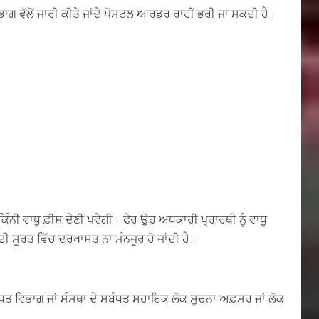
ਭਾਗ ਵੱਲੋਂ ਜਾਰੀ ਕੀਤੇ ਜਾਂਦੇ ਪੋਸਟਲ ਆਰਡਰ ਰਾਹੀਂ ਭਰੀ ਜਾ ਸਕਦੀ ਹੈ।
ਨੀ ਵਾਧੂ ਫ਼ੀਸ ਦੇਣੀ ਪਵੇਗੀ। ਫੇਰ ਉਹ ਅਧਕਾਰੀ ਪ੍ਰਾਰਥੀ ਨੂੰ ਵਾਧੂ
 ਸੂਰਤ ਵਿੱਚ ਦਰਖਾਸਤ ਨਾ ਮੰਨਜੂਰ ਹੋ ਜਾਂਦੀ ਹੈ।
ਧਤ ਵਿਭਾਗ ਜਾਂ ਸੰਸਥਾ ਦੇ ਸਬੰਧਤ ਸਹਾਇਕ ਲੋਕ ਸੂਚਨਾ ਅਫ਼ਸਰ ਜਾਂ ਲੋਕ