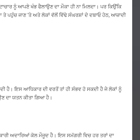
ਸ਼ਟਾਚਾਰ ਨੂੰ ਆਪਣੇ ਖੰਭ ਫੈਲਾਉਣ ਦਾ ਮੌਕਾ ਹੀ ਨਾ ਮਿਲਦਾ। ਪਰ ਕਿਉਂਕਿ
ਪਹੁੰਚ ਜਾਣ ‘ਤੇ ਅਤੇ ਲੋਕਾਂ ਵੱਲੋਂ ਵਿੱਢੇ ਸੰਘਰਸ਼ਾਂ ਦੇ ਦਬਾਓ ਹੇਠ, ਆਜ਼ਾਦੀ
ਹੈ। ਇਸ ਆਧਿਕਾਰ ਦੀ ਵਰਤੋਂ ਤਾਂ ਹੀ ਸੰਭਵ ਹੋ ਸਕਦੀ ਹੈ ਜੇ ਲੋਕਾਂ ਨੂੰ
ਮਝਾਉਣ ਦਾ ਯਤਨ ਕੀਤਾ ਗਿਆ ਹੈ।
 ਸਰਕਾਰੀ ਅਦਾਰਿਆਂ ਕੋਲ ਮੌਜੂਦ ਹੈ। ਇਸ ਸਮੱਗਰੀ ਵਿਚ ਹਰ ਤਰਾਂ ਦਾ