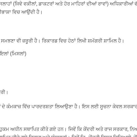
ਹਾਂ (ਜਿਵੇ ਵਕੀਲਾਂ, ਡਾਕਟਰਾਂ ਅਤੇ ਹੋਰ ਮਾਹਿਰਾਂ ਦੀਆਂ ਰਾਵਾਂ) ਅਧਿਕਾਰੀਆਂ ਵ
ਰੀਭਾਸ਼ਾ ਵਿਚ ਆਉਂਦੀ ਹੈ।
 ਸਮਝਣਾ ਵੀ ਜ਼ਰੂਰੀ ਹੈ। ਰਿਕਾਰਡ ਵਿਚ ਹੇਠਾਂ ਲਿਖੀ ਸ਼ਮੱਗਰੀ ਸ਼ਾਮਿਲ ਹੈ।
ਲਾਂ (ਮਿਸਲਾਂ)
ਗਰੀ।
 ਦੇ ਕੰਮਕਾਜ਼ ਵਿੱਚ ਪਾਰਦਰਸ਼ਤਾ ਲਿਆਉਣਾ ਹੈ। ਇਸ ਲਈ ਸੂਚਨਾ ਕੇਵਲ ਸਰਕਾਰੀ 
ਸੇ ਹੁਕਮ ਅਧੀਨ ਸਥਾਪਿਤ ਕੀਤੇ ਗਏ ਹਨ। ਜਿਵੇਂ ਕਿ ਕੇਂਦਰੀ ਅਤੇ ਰਾਜ ਸਰਕਾਰ, 