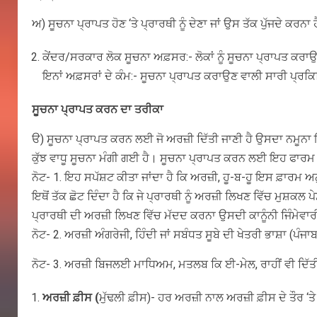
ਅ) ਸੂਚਨਾ ਪ੍ਰਾਪਤ ਹੋਣ ‘ਤੇ ਪ੍ਰਾਰਥੀ ਨੂੰ ਦੇਣਾ ਜਾਂ ਉਸ ਤੱਕ ਪੁੱਜਦੇ ਕਰਨਾ 
ਕੇਂਦਰ/ਸਰਕਾਰ ਲੋਕ ਸੂਚਨਾ ਅਫ਼ਸਰ:- ਲੋਕਾਂ ਨੂੰ ਸੂਚਨਾ ਪ੍ਰਾਪਤ ਕਰਾਉ
ਇਨਾਂ ਅਫ਼ਸਰਾਂ ਦੇ ਕੰਮ:- ਸੂਚਨਾ ਪ੍ਰਾਪਤ ਕਰਾਉਣ ਵਾਲੀ ਸਾਰੀ ਪ੍ਰ
ਸੂਚਨਾ ਪ੍ਰਾਪਤ ਕਰਨ ਦਾ ਤਰੀਕਾ
ੳ) ਸੂਚਨਾ ਪ੍ਰਾਪਤ ਕਰਨ ਲਈ ਜੋ ਅਰਜ਼ੀ ਦਿੱਤੀ ਜਾਣੀ ਹੈ ਉਸਦਾ ਨਮੂਨਾ ਇ
ਕੁੱਝ ਵਾਧੂ ਸੂਚਨਾ ਮੰਗੀ ਗਈ ਹੈ। ਸੂਚਨਾ ਪ੍ਰਾਪਤ ਕਰਨ ਲਈ ਇਹ ਫਾਰਮ ਭਰ
ਨੋਟ- 1. ਇਹ ਸਪੱਸ਼ਟ ਕੀਤਾ ਜਾਂਦਾ ਹੈ ਕਿ ਅਰਜ਼ੀ, ਹੂ-ਬ-ਹੂ ਇਸ ਫ਼ਾਰਮ ਅ
ਇਥੋਂ ਤੱਕ ਛੋਟ ਦਿੰਦਾ ਹੈ ਕਿ ਜੇ ਪ੍ਰਾਰਥੀ ਨੂੰ ਅਰਜ਼ੀ ਲਿਖਣ ਵਿੱਚ ਮੁਸ਼ਕਲ
ਪ੍ਰਾਰਥੀ ਦੀ ਅਰਜ਼ੀ ਲਿਖਣ ਵਿੱਚ ਮੱਦਦ ਕਰਨਾ ਉਸਦੀ ਕਾਨੂੰਨੀ ਜਿੰਮੇਵਾਰ
ਨੋਟ- 2. ਅਰਜ਼ੀ ਅੰਗਰੇਜੀ, ਹਿੰਦੀ ਜਾਂ ਸਬੰਧਤ ਸੂਬੇ ਦੀ ਖੇਤਰੀ ਭਾਸ਼ਾ (ਪੰਜ
ਨੋਟ- 3. ਅਰਜ਼ੀ ਬਿਜਲਈ ਮਾਧਿਅਮ, ਮਤਲਬ ਕਿ ਈ-ਮੇਲ, ਰਾਹੀਂ ਵੀ ਦਿੱਤੀ
ਅਰਜ਼ੀ ਫ਼ੀਸ (
ਮੁੱਢਲੀ ਫ਼ੀਸ)- ਹਰ ਅਰਜ਼ੀ ਨਾਲ ਅਰਜ਼ੀ ਫ਼ੀਸ ਦੇ ਤੌਰ ‘ਤੇ