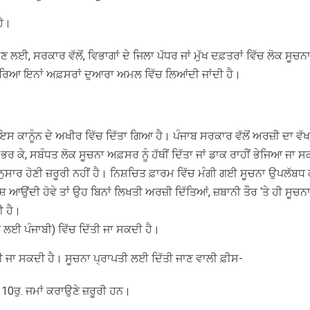
ਹੈ।
ਣ ਲਈ, ਸਰਕਾਰ ਵੱਲੋਂ, ਵਿਭਾਗਾਂ ਦੇ ਜਿਲਾ ਪੱਧਰ ਜਾਂ ਮੁੱਖ ਦਫ਼ਤਰਾਂ ਵਿੱਚ ਲੋਕ 
ਕਿਰਿਆ ਇਨਾਂ ਅਫ਼ਸਰਾਂ ਦੁਆਰਾ ਅਮਲ ਵਿੱਚ ਲਿਆਂਦੀ ਜਾਂਦੀ ਹੈ।
ਸ ਕਾਨੂੰਨ ਦੇ ਅਖੀਰ ਵਿੱਚ ਦਿੱਤਾ ਗਿਆ ਹੈ। ਪੰਜਾਬ ਸਰਕਾਰ ਵੱਲੋਂ ਅਰਜ਼ੀ ਦਾ ਵੱ
 ਕੇ, ਸਬੰਧਤ ਲੋਕ ਸੂਚਨਾ ਅਫ਼ਸਰ ਨੂੰ ਹੱਥੀਂ ਦਿੱਤਾ ਜਾਂ ਡਾਕ ਰਾਹੀਂ ਭੇਜਿਆ ਜਾ ਸ
ਨੁਸਾਰ ਹੋਣੀ ਜ਼ਰੂਰੀ ਨਹੀਂ ਹੈ। ਨਿਸ਼ਚਿਤ ਫ਼ਾਰਮ ਵਿੱਚ ਮੰਗੀ ਗਈ ਸੂਚਨਾ ਉਪਲੱਬਧ 
 ਪੇਸ਼ ਆਉਂਦੀ ਹੋਵੇ ਤਾਂ ਉਹ ਬਿਨਾਂ ਲਿਖਤੀ ਅਰਜ਼ੀ ਦਿੱਤਿਆਂ, ਜ਼ਬਾਨੀ ਤੌਰ ‘ਤੇ ਹੀ ਸੂ
ੀ ਹੈ।
ਾਬ ਲਈ ਪੰਜਾਬੀ) ਵਿੱਚ ਦਿੱਤੀ ਜਾ ਸਕਦੀ ਹੈ।
 ਜਾ ਸਕਦੀ ਹੈ। ਸੂਚਨਾ ਪ੍ਰਾਪਤੀ ਲਈ ਦਿੱਤੀ ਜਾਣ ਵਾਲੀ ਫ਼ੀਸ-
 10ਰੁ. ਜਮਾਂ ਕਰਾਉਣੇ ਜ਼ਰੂਰੀ ਹਨ।