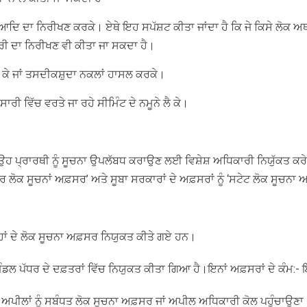
ਆਦਿ ਦਾ ਨਿਰੀਖਣ ਕਰਕੇ। ਏਥੇ ਇਹ ਸਪੱਸ਼ਟ ਕੀਤਾ ਜਾਂਦਾ ਹੈ ਕਿ ਜੇ ਕਿਸੇ ਲੋਕ ਅਥ
ਗਰੀ ਦਾ ਨਿਰੀਖਣ ਵੀ ਕੀਤਾ ਜਾ ਸਕਦਾ ਹੈ।
ਲੈ ਕੇ ਜਾਂ ਤਸਦੀਕਸ਼ੁਦਾ ਨਕਲਾਂ ਹਾਸਲ ਕਰਕੇ।
ਰੀ ਵਿੱਚ ਵਰਤੇ ਜਾ ਰਹੇ ਸੀਮਿੰਟ ਦੇ ਨਮੂਨੇ ਲੈ ਕੇ।
 ਉਹ ਪ੍ਰਾਰਥੀ ਨੂੰ ਸੂਚਨਾ ਉਪਲੱਬਧ ਕਰਾਉਣ ਲਈ ਵਿਸ਼ੇਸ਼ ਅਧਿਕਾਰੀ ਨਿਯੁੱਕਤ ਕਰੇ।
ਂਦਰ ਲੋਕ ਸੂਚਨਾਂ ਅਫ਼ਸਰ’ ਅਤੇ ਸੂਬਾ ਸਰਕਾਰਾਂ ਦੇ ਅਫ਼ਸਰਾਂ ਨੂੰ ‘ਸਟੇਟ ਲੋਕ ਸੂਚਨ
ਰ੍ਹਾਂ ਦੇ ਲੋਕ ਸੂਚਨਾ ਅਫ਼ਸਰ ਨਿਯੁਕਤ ਕੀਤੇ ਗਏ ਹਨ।
ਡਲ ਪੱਧਰ ਦੇ ਦਫ਼ਤਰਾਂ ਵਿੱਚ ਨਿਯੁਕਤ ਕੀਤਾ ਗਿਆ ਹੈ।ਇਨਾਂ ਅਫ਼ਸਰਾਂ ਦੇ ਕੰਮ:- 
ਜਾਂ ਅਪੀਲਾਂ ਨੂੰ ਸਬੰਧਤ ਲੋਕ ਸੂਚਨਾ ਅਫ਼ਸਰ ਜਾਂ ਅਪੀਲ ਅਧਿਕਾਰੀ ਕੋਲ ਪਹੁੰਚਾਉ