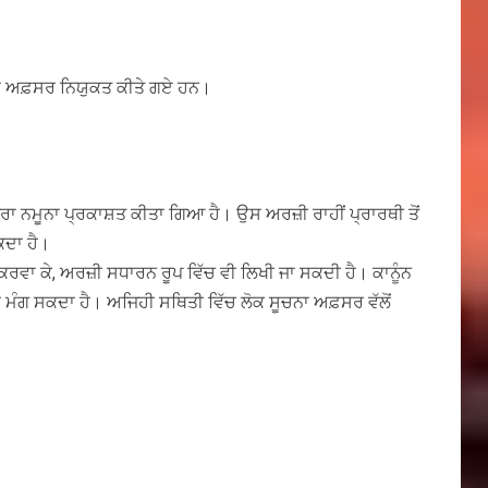
ਸੂਚਨਾ ਅਫ਼ਸਰ ਨਿਯੁਕਤ ਕੀਤੇ ਗਏ ਹਨ।
ਖਰਾ ਨਮੂਨਾ ਪ੍ਰਕਾਸ਼ਤ ਕੀਤਾ ਗਿਆ ਹੈ। ਉਸ ਅਰਜ਼ੀ ਰਾਹੀਂ ਪ੍ਰਾਰਥੀ ਤੋਂ
ਕਦਾ ਹੈ।
ਕਰਵਾ ਕੇ, ਅਰਜ਼ੀ ਸਧਾਰਨ ਰੂਪ ਵਿੱਚ ਵੀ ਲਿਖੀ ਜਾ ਸਕਦੀ ਹੈ। ਕਾਨੂੰਨ
ਚਨਾ ਮੰਗ ਸਕਦਾ ਹੈ। ਅਜਿਹੀ ਸਥਿਤੀ ਵਿੱਚ ਲੋਕ ਸੂਚਨਾ ਅਫ਼ਸਰ ਵੱਲੋਂ