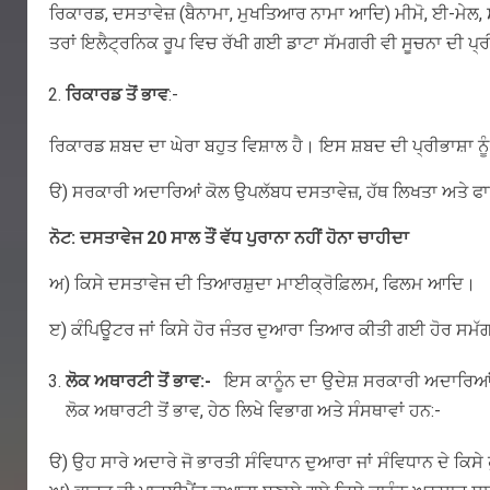
ਰਿਕਾਰਡ, ਦਸਤਾਵੇਜ਼ (ਬੈਨਾਮਾ, ਮੁਖਤਿਆਰ ਨਾਮਾ ਆਦਿ) ਮੀਮੋ, ਈ-ਮੇਲ, ਸਲਾ
ਤਰਾਂ ਇਲੈਟ੍ਰਨਿਕ ਰੂਪ ਵਿਚ ਰੱਖੀ ਗਈ ਡਾਟਾ ਸੱਮਗਰੀ ਵੀ ਸੂਚਨਾ ਦੀ ਪ੍
ਰਿਕਾਰਡ ਤੋਂ ਭਾਵ
:-
ਰਿਕਾਰਡ ਸ਼ਬਦ ਦਾ ਘੇਰਾ ਬਹੁਤ ਵਿਸ਼ਾਲ ਹੈ। ਇਸ ਸ਼ਬਦ ਦੀ ਪ੍ਰੀਭਾਸ਼ਾ ਨੂੰ
ੳ) ਸਰਕਾਰੀ ਅਦਾਰਿਆਂ ਕੋਲ ਉਪਲੱਬਧ ਦਸਤਾਵੇਜ਼, ਹੱਥ ਲਿਖਤਾ ਅਤੇ ਫਾਇ
ਨੋਟ: ਦਸਤਾਵੇਜ 20 ਸਾਲ ਤੌਂ ਵੱਧ ਪੁਰਾਨਾ ਨਹੀਂ ਹੋਨਾ ਚਾਹੀਦਾ
ਅ) ਕਿਸੇ ਦਸਤਾਵੇਜ ਦੀ ਤਿਆਰਸ਼ੁਦਾ ਮਾਈਕ੍ਰੋਫ਼ਿਲਮ, ਫਿਲਮ ਆਦਿ।
ੲ) ਕੰਪਿਊਟਰ ਜਾਂ ਕਿਸੇ ਹੋਰ ਜੰਤਰ ਦੁਆਰਾ ਤਿਆਰ ਕੀਤੀ ਗਈ ਹੋਰ ਸਮੱ
ਲੋਕ ਅਥਾਰਟੀ ਤੋਂ ਭਾਵ:-
ਇਸ ਕਾਨੂੰਨ ਦਾ ਉਦੇਸ਼ ਸਰਕਾਰੀ ਅਦਾਰਿਆਂ
ਲੋਕ ਅਥਾਰਟੀ ਤੋਂ ਭਾਵ, ਹੇਠ ਲਿਖੇ ਵਿਭਾਗ ਅਤੇ ਸੰਸਥਾਵਾਂ ਹਨ:-
ੳ) ਉਹ ਸਾਰੇ ਅਦਾਰੇ ਜੋ ਭਾਰਤੀ ਸੰਵਿਧਾਨ ਦੁਆਰਾ ਜਾਂ ਸੰਵਿਧਾਨ ਦੇ ਕਿ