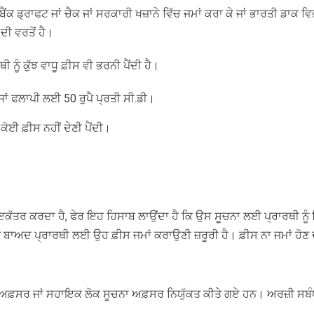
ਕ ਡ੍ਰਾਫਟ ਜਾਂ ਚੈਕ ਜਾਂ ਸਰਕਾਰੀ ਖਜ਼ਾਨੇ ਵਿੱਚ ਜਮਾਂ ਕਰਾ ਕੇ ਜਾਂ ਭਾਰਤੀ ਡਾਕ ਵਿ
ਦੀ ਵਰਤੋਂ ਹੈ।
 ਨੂੰ ਕੁੱਝ ਵਾਧੂ ਫ਼ੀਸ ਵੀ ਭਰਨੀ ਪੈਂਦੀ ਹੈ।
. ਜਾਂ ਫਲਾਪੀ ਲਈ 50 ਰੁਪੈ ਪ੍ਰਤੀ ਸੀ.ਡੀ।
ਕੋਈ ਫ਼ੀਸ ਨਹੀਂ ਦੇਣੀ ਪੈਂਦੀ।
ਤਰ ਕਰਦਾ ਹੈ, ਫੇਰ ਇਹ ਹਿਸਾਬ ਲਾਉਂਦਾ ਹੈ ਕਿ ਉਸ ਸੂਚਨਾ ਲਈ ਪ੍ਰਾਰਥੀ ਨੂੰ ਕਿੰ
ਬਾਅਦ ਪ੍ਰਾਰਥੀ ਲਈ ਉਹ ਫ਼ੀਸ ਜਮਾਂ ਕਰਾਉਣੀ ਜ਼ਰੂਰੀ ਹੈ। ਫ਼ੀਸ ਨਾ ਜਮਾਂ ਹੋਣ ਦੀ
ਚਨਾ ਅਫ਼ਸਰ ਜਾਂ ਸਹਾਇਕ ਲੋਕ ਸੂਚਨਾ ਅਫ਼ਸਰ ਨਿਯੁੱਕਤ ਕੀਤੇ ਗਏ ਹਨ। ਅਰਜ਼ੀ ਸਬੰ