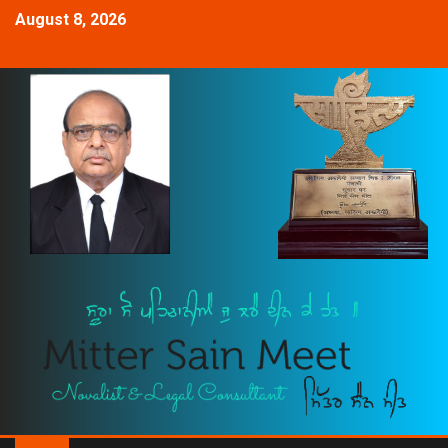
August 8, 2026