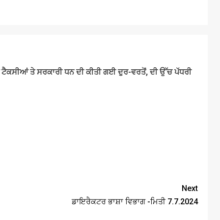
ਟੈਕਸੀਆਂ ਤੇ ਸਰਕਾਰੀ ਧਨ ਦੀ ਕੀਤੀ ਗਈ ਦੁਰ-ਵਰਤੋਂ, ਦੀ ਉੱਚ ਪੱਧਰੀ
Next
ਡਾਇਰੈਕਟਰ ਭਾਸ਼ਾ ਵਿਭਾਗ -ਮਿਤੀ 7.7.2024