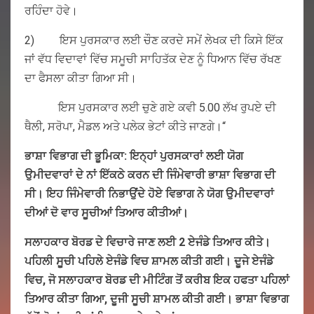
ਰਹਿੰਦਾ ਹੋਵੇ।
2) ਇਸ ਪੁਰਸਕਾਰ ਲਈ ਚੌਣ ਕਰਦੇ ਸਮੇਂ ਲੇਖਕ ਦੀ ਕਿਸੇ ਇੱਕ
ਜਾਂ ਵੱਧ ਵਿਦਾਵਾਂ ਵਿੱਚ ਸਮੂਚੀ ਸਾਹਿਤੱਕ ਦੇਣ ਨੂੰ ਧਿਆਨ ਵਿੱਚ ਰੱਖਣ
ਦਾ ਫੈਸਲਾ ਕੀਤਾ ਗਿਆ ਸੀ।
ਇਸ ਪੁਰਸਕਾਰ ਲਈ ਚੁਣੇ ਗਏ ਕਵੀ 5.00 ਲੱਖ ਰੁਪਏ ਦੀ
ਥੈਲੀ, ਸਰੋਪਾ, ਮੈਡਲ ਅਤੇ ਪਲੇਕ ਭੇਟਾਂ ਕੀਤੇ ਜਾਣਗੇ।“
ਭਾਸ਼ਾ ਵਿਭਾਗ ਦੀ ਭੂਮਿਕਾ: ਇਨ੍ਹਾਂ ਪੁਰਸਕਾਰਾਂ ਲਈ ਯੋਗ
ਉਮੀਦਵਾਰਾਂ ਦੇ ਨਾਂ ਇੱਕਠੇ ਕਰਨ ਦੀ ਜਿੰਮੇਵਾਰੀ ਭਾਸ਼ਾ ਵਿਭਾਗ ਦੀ
ਸੀ। ਇਹ ਜਿੰਮੇਵਾਰੀ ਨਿਭਾਉਂਦੇ ਹੋਏ ਵਿਭਾਗ ਨੇ ਯੋਗ ਉਮੀਦਵਾਰਾਂ
ਦੀਆਂ ਦੋ ਵਾਰ ਸੂਚੀਆਂ ਤਿਆਰ ਕੀਤੀਆਂ।
ਸਲਾਹਕਾਰ ਬੋਰਡ ਦੇ ਵਿਚਾਰੇ ਜਾਣ ਲਈ 2 ਏਜੰਡੇ ਤਿਆਰ ਕੀਤੇ।
ਪਹਿਲੀ ਸੂਚੀ ਪਹਿਲੇ ਏਜੰਡੇ ਵਿਚ ਸ਼ਾਮਲ ਕੀਤੀ ਗਈ। ਦੂਜੇ ਏਜੰਡੇ
ਵਿਚ, ਜੋ ਸਲਾਹਕਾਰ ਬੋਰਡ ਦੀ ਮੀਟਿੰਗ ਤੋਂ ਕਰੀਬ ਇਕ ਹਫਤਾ ਪਹਿਲਾਂ
ਤਿਆਰ ਕੀਤਾ ਗਿਆ, ਦੂਜੀ ਸੂਚੀ ਸ਼ਾਮਲ ਕੀਤੀ ਗਈ। ਭਾਸ਼ਾ ਵਿਭਾਗ