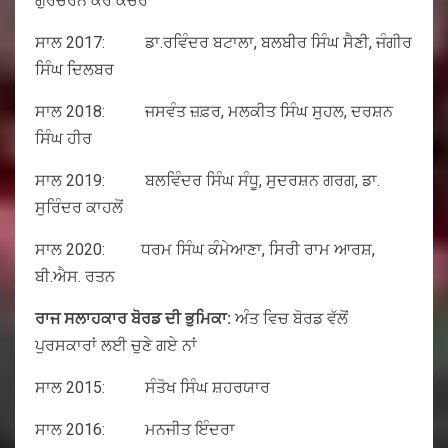
ਗੁਰਚਰਨ ਕੌਰ ਕੋਚਰ
ਸਾਲ 2017: ਡਾ.ਰਵਿੰਦਰ ਬਟਾਲਾ, ਬਲਬੀਰ ਸਿੰਘ ਸੈਣੀ, ਜੰਗੀਰ
ਸਿੰਘ ਦਿਲਬਰ
ਸਾਲ 2018: ਜਸਵੰਤ ਜ਼ਫ਼ਰ, ਮਲਕੀਤ ਸਿੰਘ ਸੁਹਲ, ਦਰਸ਼ਨ
ਸਿੰਘ ਹੀਰ
ਸਾਲ 2019: ਬਲਵਿੰਦਰ ਸਿੰਘ ਸੰਧੂ, ਸੁਦਰਸ਼ਨ ਗਰਗ, ਡਾ.
ਸੁਰਿੰਦਰ ਕਾਹਲੋਂ
ਸਾਲ 2020: ਧਰਮ ਸਿੰਘ ਕੰਮੇਆਣਾ, ਸਿਰੀ ਰਾਮ ਆਰਸ਼,
ਬੀ.ਐਸ. ਰਤਨ
ਰਾਜ ਸਲਾਹਕਾਰ ਬੋਰਡ ਦੀ ਭੁਮਿਕਾ:
ਅੰਤ ਵਿਚ ਬੋਰਡ ਵੱਲੋਂ
ਪੁਰਸਕਾਰਾਂ ਲਈ ਚੁਣੇ ਗਏ ਨਾਂ
ਸਾਲ 2015: ਸੰਤੋਖ ਸਿੰਘ ਸ਼ਹਰਯਾਰ
ਸਾਲ 2016: ਮਨਜੀਤ ਇੰਦਰਾ