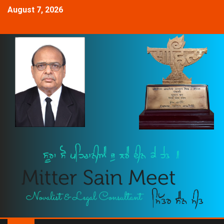
August 7, 2026